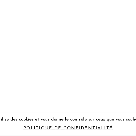
ilise des cookies et vous donne le contrôle sur ceux que vous souh
POLITIQUE DE CONFIDENTIALITÉ