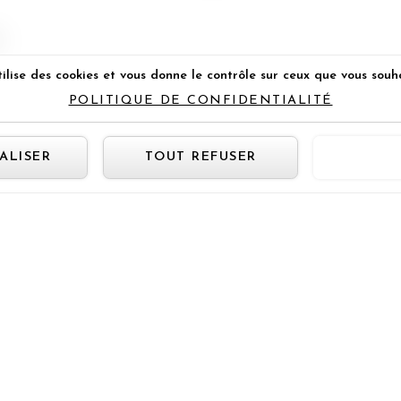
 :
ilise des cookies et vous donne le contrôle sur ceux que vous souh
POLITIQUE DE CONFIDENTIALITÉ
Panneau de gestion des cookie
ALISER
TOUT REFUSER
TOUT 