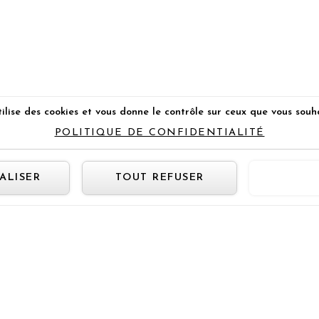
ilise des cookies et vous donne le contrôle sur ceux que vous souh
POLITIQUE DE CONFIDENTIALITÉ
Panneau de gestion des cookie
ALISER
TOUT REFUSER
TOUT 