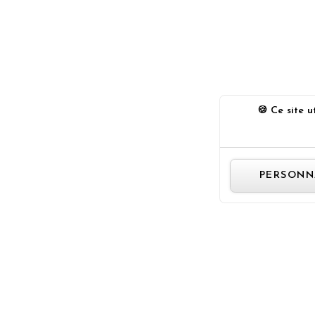
Ce site ut
PERSONN