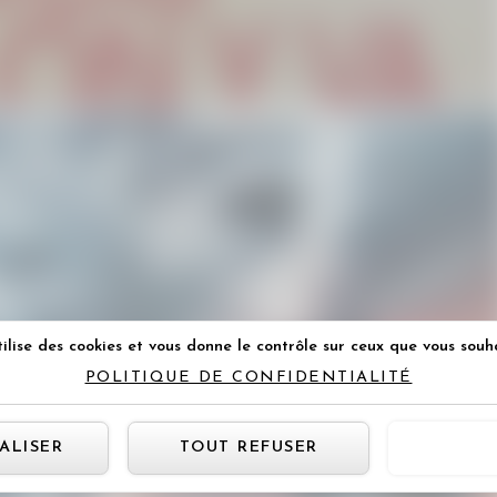
ilise des cookies et vous donne le contrôle sur ceux que vous souh
POLITIQUE DE CONFIDENTIALITÉ
Panneau de gestion des cookie
ALISER
TOUT REFUSER
TOUT 