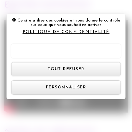
BANDE-ANNONCE
Ce site utilise des cookies et vous donne le contrôle
sur ceux que vous souhaitez activer
POLITIQUE DE CONFIDENTIALITÉ
TOUT ACCEPTER
Panneau de gestion des cookie
TOUT REFUSER
PERSONNALISER