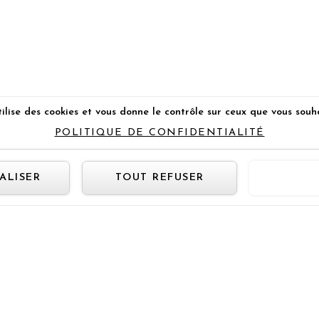
ilise des cookies et vous donne le contrôle sur ceux que vous souh
POLITIQUE DE CONFIDENTIALITÉ
Panneau de gestion des cookie
ALISER
TOUT REFUSER
TOUT 