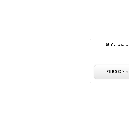
Ce site ut
PERSONN