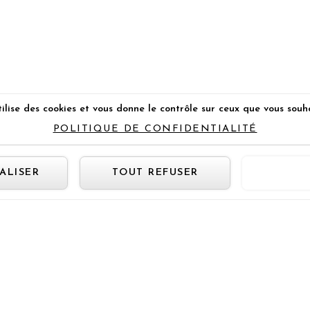
ilise des cookies et vous donne le contrôle sur ceux que vous souh
POLITIQUE DE CONFIDENTIALITÉ
Panneau de gestion des cookie
ALISER
TOUT REFUSER
TOUT 