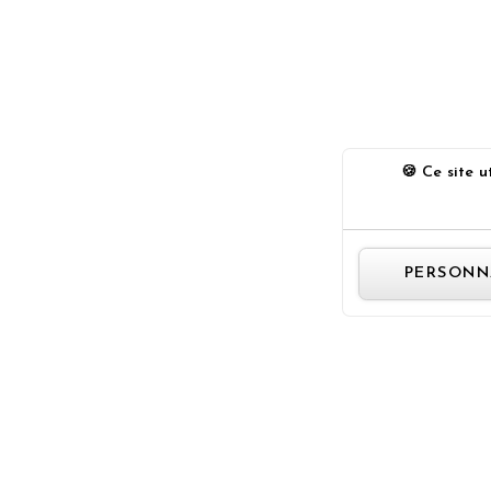
Ce site ut
PERSONN