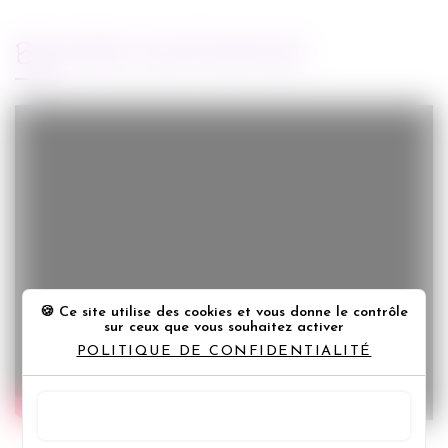
BANDE-ANNONCE
Ce site utilise des cookies et vous donne le contrôle
sur ceux que vous souhaitez activer
POLITIQUE DE CONFIDENTIALITÉ
TOUT ACCEPTER