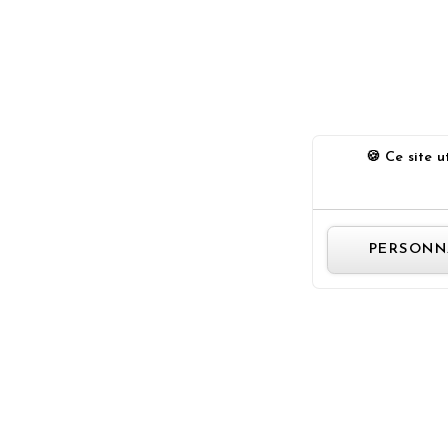
Ce site ut
PERSONN