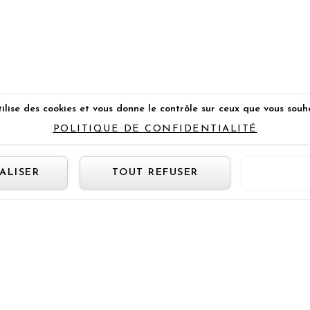
ilise des cookies et vous donne le contrôle sur ceux que vous souh
POLITIQUE DE CONFIDENTIALITÉ
Panneau de gestion des cookie
ALISER
TOUT REFUSER
TOUT 