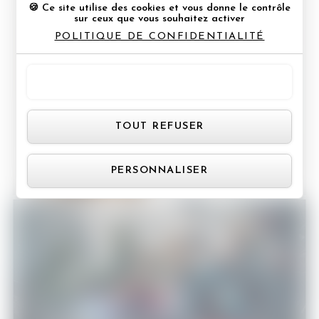
Ce site utilise des cookies et vous donne le contrôle
sur ceux que vous souhaitez activer
POLITIQUE DE CONFIDENTIALITÉ
[Concours] Grizzly
Concours
TOUT ACCEPTER
01/06/2015
Panneau de gestion des cookie
TOUT REFUSER
PERSONNALISER