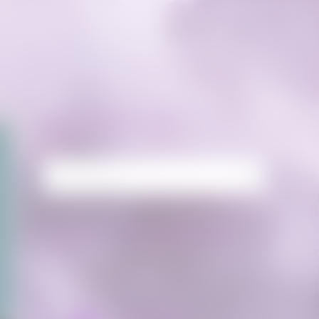
RECHERCHE
Rechercher :
FLUX FACEBOOK