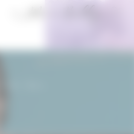
lle 2015 – Jour 2