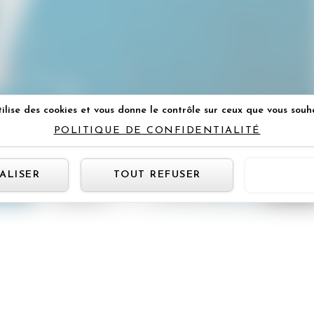
ille 2015
ilise des cookies et vous donne le contrôle sur ceux que vous souh
POLITIQUE DE CONFIDENTIALITÉ
Panneau de gestion des cookie
ALISER
TOUT REFUSER
TOUT 