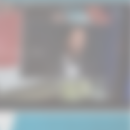
ville 2015 – Jour 1