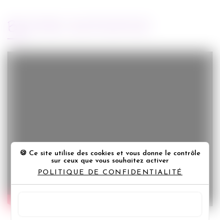
BANDE-ANNONCE
Ce site utilise des cookies et vous donne le contrôle
sur ceux que vous souhaitez activer
POLITIQUE DE CONFIDENTIALITÉ
TOUT ACCEPTER