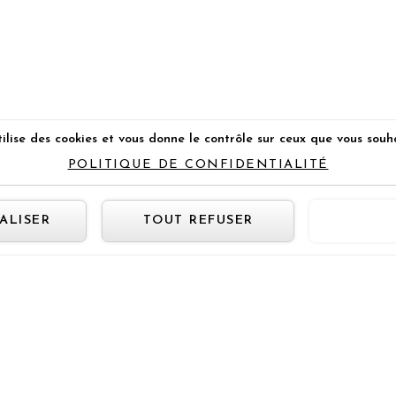
ilise des cookies et vous donne le contrôle sur ceux que vous souh
POLITIQUE DE CONFIDENTIALITÉ
Panneau de gestion des cookie
ALISER
TOUT REFUSER
TOUT 