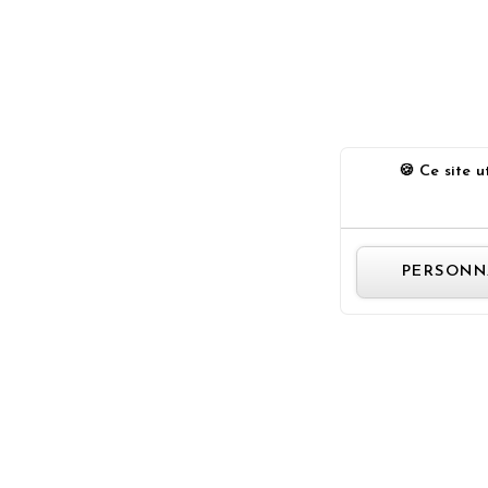
Ce site ut
PERSONN