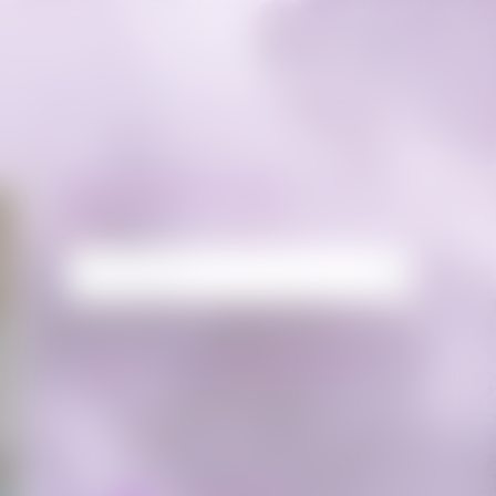
RECHERCHE
Rechercher :
FLUX FACEBOOK