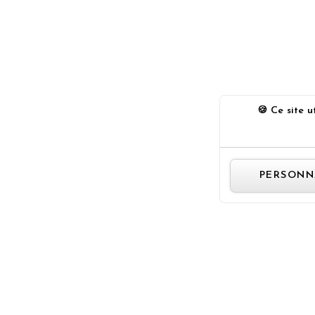
Ce site ut
PERSONN