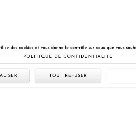
ilise des cookies et vous donne le contrôle sur ceux que vous souh
POLITIQUE DE CONFIDENTIALITÉ
Panneau de gestion des cookie
ALISER
TOUT REFUSER
TOUT 