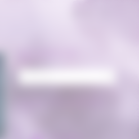
RECHERCHE
Rechercher :
FLUX FACEBOOK