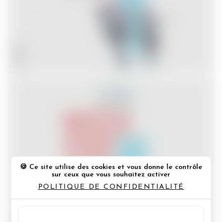
21/02/2014
Un week-end à Paris
Ce site utilise des cookies et vous donne le contrôle
sur ceux que vous souhaitez activer
Cinéma
POLITIQUE DE CONFIDENTIALITÉ
17/02/2014
TOUT ACCEPTER