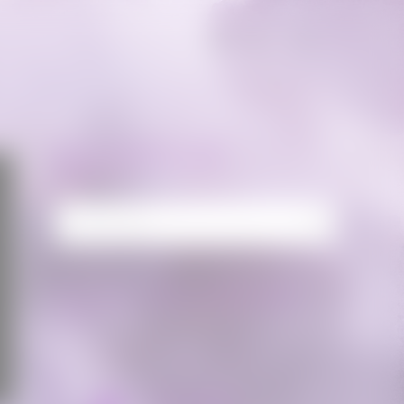
RECHERCHE
Rechercher :
FLUX FACEBOOK