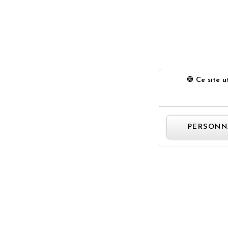
Ce site ut
PERSONN