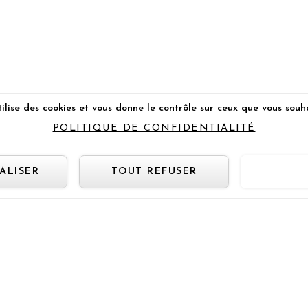
ilise des cookies et vous donne le contrôle sur ceux que vous souh
POLITIQUE DE CONFIDENTIALITÉ
Panneau de gestion des cookie
ALISER
TOUT REFUSER
TOUT 