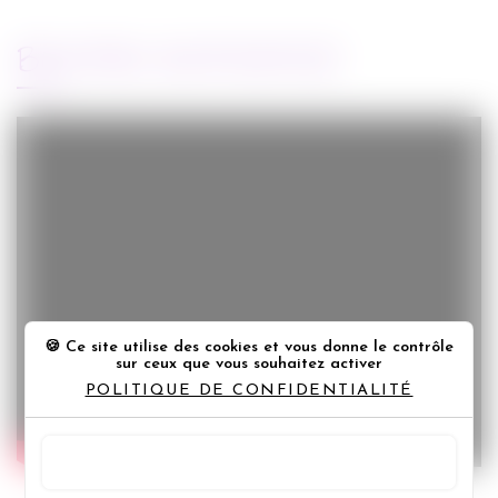
BANDE-ANNONCE
Ce site utilise des cookies et vous donne le contrôle
sur ceux que vous souhaitez activer
POLITIQUE DE CONFIDENTIALITÉ
TOUT ACCEPTER