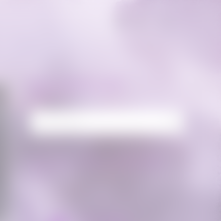
RECHERCHE
Rechercher :
FLUX FACEBOOK