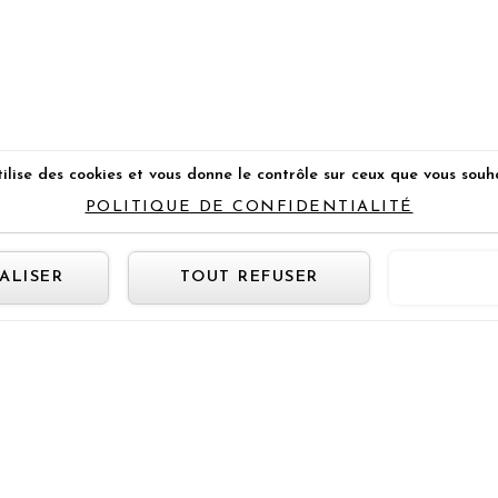
ilise des cookies et vous donne le contrôle sur ceux que vous souh
POLITIQUE DE CONFIDENTIALITÉ
Panneau de gestion des cookie
ALISER
TOUT REFUSER
TOUT 