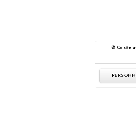
Ce site ut
PERSONN