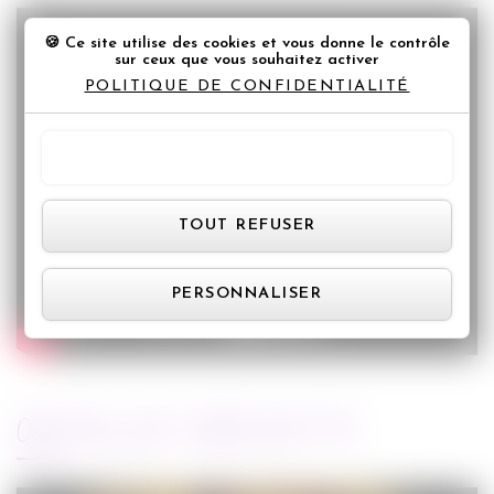
Ce site utilise des cookies et vous donne le contrôle
sur ceux que vous souhaitez activer
POLITIQUE DE CONFIDENTIALITÉ
TOUT ACCEPTER
Panneau de gestion des cookie
TOUT REFUSER
PERSONNALISER
ARTICLES RÉCENTS