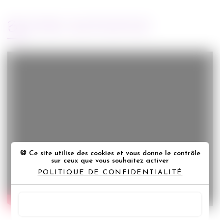
BANDE-ANNONCE
Ce site utilise des cookies et vous donne le contrôle
sur ceux que vous souhaitez activer
POLITIQUE DE CONFIDENTIALITÉ
TOUT ACCEPTER