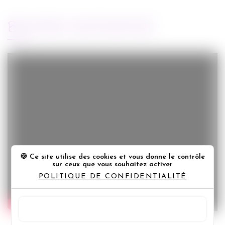
BANDE-ANNONCE
Ce site utilise des cookies et vous donne le contrôle
sur ceux que vous souhaitez activer
POLITIQUE DE CONFIDENTIALITÉ
TOUT ACCEPTER