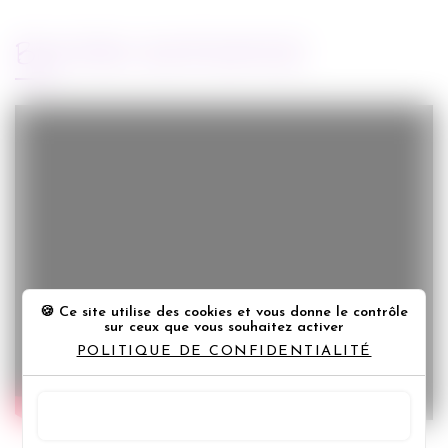
BANDE-ANNONCE
Ce site utilise des cookies et vous donne le contrôle
sur ceux que vous souhaitez activer
POLITIQUE DE CONFIDENTIALITÉ
TOUT ACCEPTER