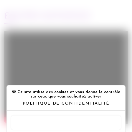
BANDE-ANNONCE
Ce site utilise des cookies et vous donne le contrôle
sur ceux que vous souhaitez activer
POLITIQUE DE CONFIDENTIALITÉ
TOUT ACCEPTER