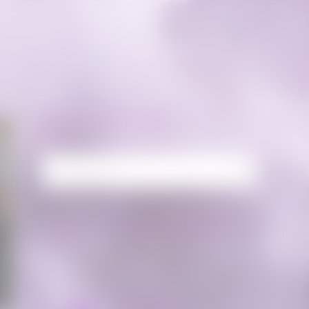
RECHERCHE
Rechercher :
FLUX FACEBOOK