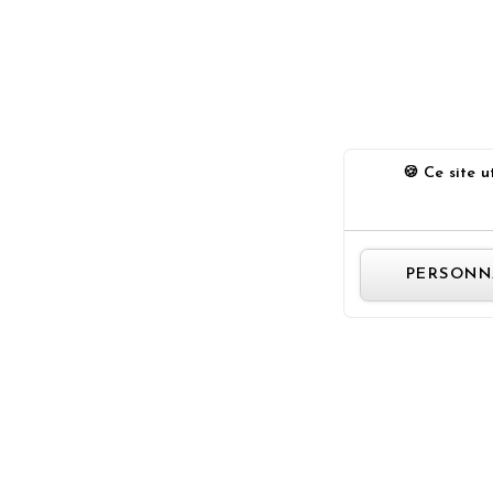
Ce site ut
PERSONN