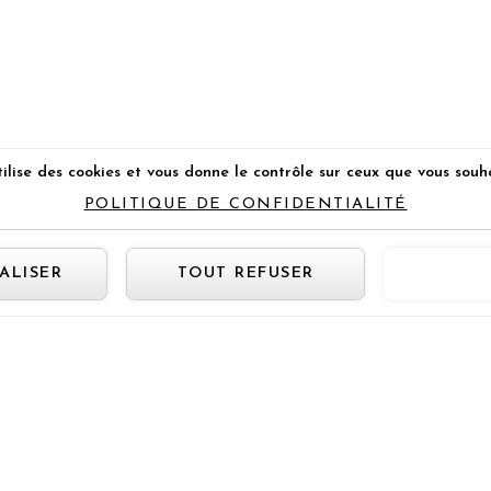
ilise des cookies et vous donne le contrôle sur ceux que vous souh
POLITIQUE DE CONFIDENTIALITÉ
Panneau de gestion des cookie
ALISER
TOUT REFUSER
TOUT 