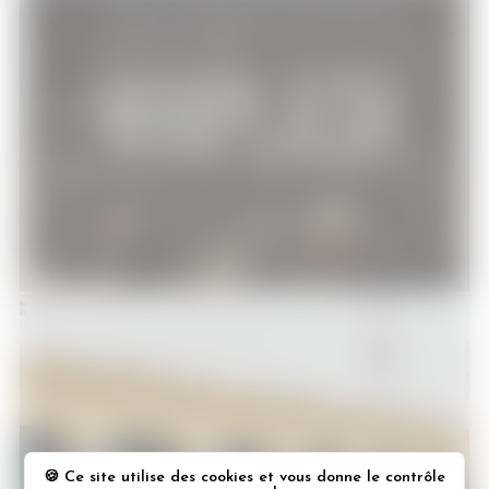
Whiplash
Cinéma
17/12/2014
Festival du cinéma américain de
Ce site utilise des cookies et vous donne le contrôle