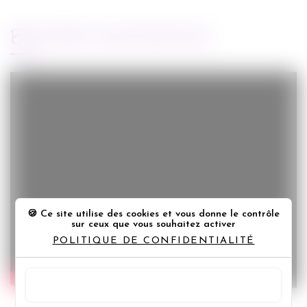
BANDE-ANNONCE
Ce site utilise des cookies et vous donne le contrôle
sur ceux que vous souhaitez activer
POLITIQUE DE CONFIDENTIALITÉ
TOUT ACCEPTER