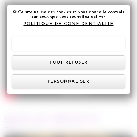
Ce site utilise des cookies et vous donne le contrôle
sur ceux que vous souhaitez activer
POLITIQUE DE CONFIDENTIALITÉ
TOUT ACCEPTER
Panneau de gestion des cookie
TOUT REFUSER
PERSONNALISER
ARTICLES RÉCENTS