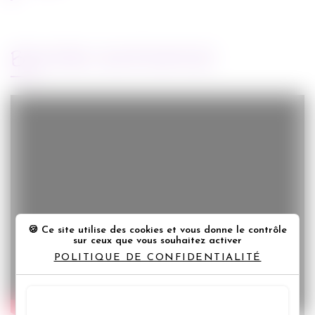
BANDE-ANNONCE
Ce site utilise des cookies et vous donne le contrôle
sur ceux que vous souhaitez activer
POLITIQUE DE CONFIDENTIALITÉ
TOUT ACCEPTER