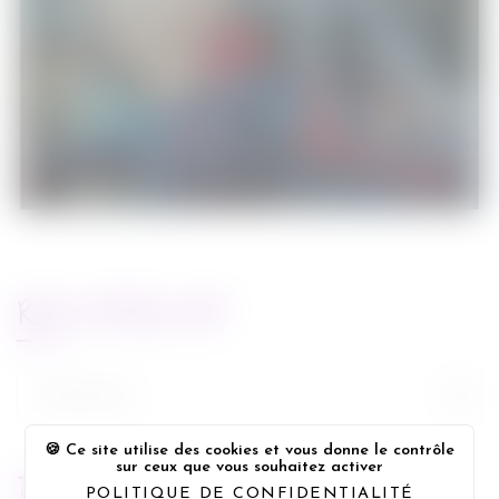
héros
Cinéma
29/04/2014
RECHERCHE
Rechercher :
Ce site utilise des cookies et vous donne le contrôle
sur ceux que vous souhaitez activer
FLUX FACEBOOK
POLITIQUE DE CONFIDENTIALITÉ