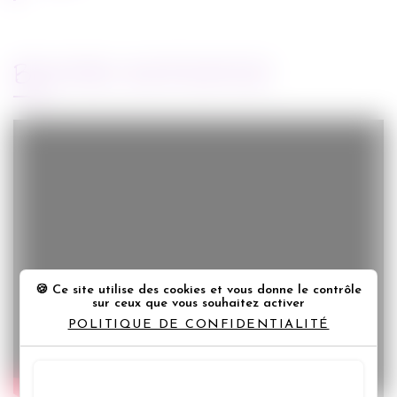
BANDE-ANNONCE
Ce site utilise des cookies et vous donne le contrôle
sur ceux que vous souhaitez activer
POLITIQUE DE CONFIDENTIALITÉ
TOUT ACCEPTER