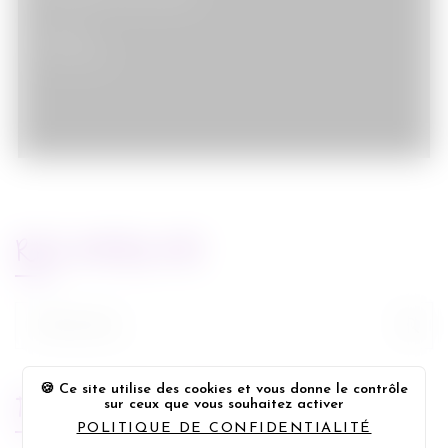
Musique
13/09/2009
RECHERCHE
Rechercher :
Ce site utilise des cookies et vous donne le contrôle
FLUX FACEBOOK
sur ceux que vous souhaitez activer
POLITIQUE DE CONFIDENTIALITÉ