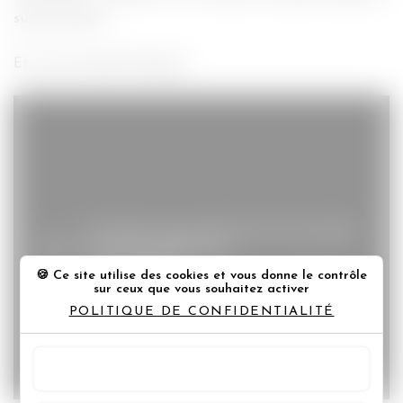
super excitant.
Et vive le cinéma français !
Ce site utilise des cookies et vous donne le contrôle
sur ceux que vous souhaitez activer
POLITIQUE DE CONFIDENTIALITÉ
TOUT ACCEPTER
Panneau de gestion des cookie