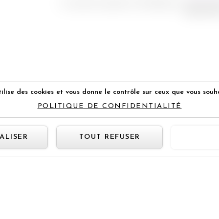
La mode du gâteau "bordélique" ou l'art de
dégoulin
ilise des cookies et vous donne le contrôle sur ceux que vous souh
POLITIQUE DE CONFIDENTIALITÉ
Panneau de gestion des cookie
ALISER
TOUT REFUSER
TOUT 