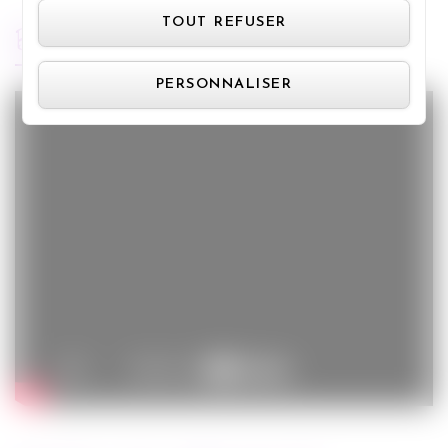
TOUT REFUSER
BANDE-ANNONCE
PERSONNALISER