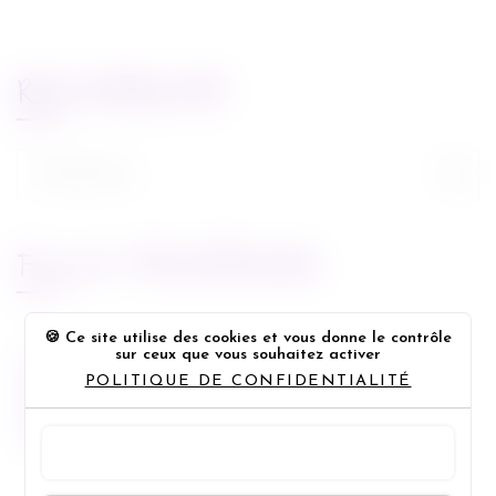
RECHERCHE
Rechercher :
FLUX FACEBOOK
Ce site utilise des cookies et vous donne le contrôle
sur ceux que vous souhaitez activer
POLITIQUE DE CONFIDENTIALITÉ
Miss Bobby
TOUT ACCEPTER
Panneau de gestion des cookie