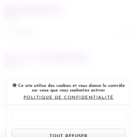
RECHERCHE
Rechercher :
FLUX FACEBOOK
Ce site utilise des cookies et vous donne le contrôle
sur ceux que vous souhaitez activer
Miss Bobby
POLITIQUE DE CONFIDENTIALITÉ
TOUT ACCEPTER
Panneau de gestion des cookie
BANDE-ANNONCE
TOUT REFUSER