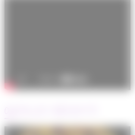
ARTICLES RÉCENTS