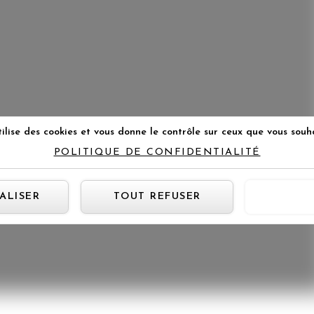
ilise des cookies et vous donne le contrôle sur ceux que vous souh
POLITIQUE DE CONFIDENTIALITÉ
Panneau de gestion des cookie
ALISER
TOUT REFUSER
TOUT 