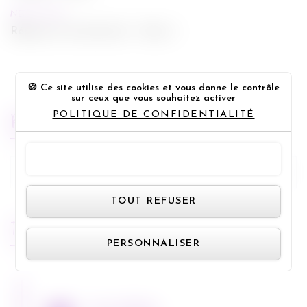
NEXT POST
Réponse à la devinette - Tome 4
Ce site utilise des cookies et vous donne le contrôle
sur ceux que vous souhaitez activer
RECHERCHE
POLITIQUE DE CONFIDENTIALITÉ
TOUT ACCEPTER
Rechercher :
Panneau de gestion des cookie
TOUT REFUSER
FLUX FACEBOOK
PERSONNALISER